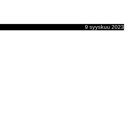
9 syyskuu 2023